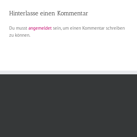
Hinterlasse einen Kommentar
Du musst
angemeldet
sein, um einen Kommentar schreiben
zu können.