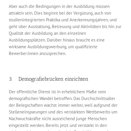
Aber auch die Bedingungen in der Ausbildung müssen
attraktiv sein. Dies beginnt bei der Vergütung, auch von
studienintegrierten Praktika und Anerkennungsjahren, und
geht über Ausstattung, Betreuung und Aktivitäten bis hin zur
Qualität der Ausbildung an den einzelnen
Ausbildungsplätzen. Darüber hinaus braucht es eine
wirksame Ausbildungswerbung, um qualifizierte
Bewerber:innen anzusprechen.
3. Demografiebrücken einrichten
Der öffentliche Dienst ist in erheblichem Maße vom
demografischen Wandel betroffen. Das Durchschnittsalter
der Belegschaften wächst immer weiter, weil aufgrund der
Stelleneinsparungen und des verstärkten Wettbewerbs um
Nachwuchskräfte nicht ausreichend junge Menschen
eingestellt werden. Bereits jetzt und verstärkt in den