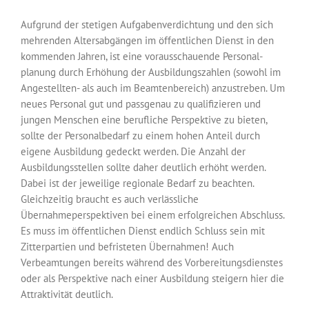
Aufgrund der stetigen Aufgabenverdichtung und den sich
mehrenden Altersabgängen im öffentlichen Dienst in den
kommenden Jahren, ist eine vorausschauende Personal­
planung durch Erhöhung der Ausbildungszahlen (sowohl im
Angestellten- als auch im Beamtenbereich) anzustreben. Um
neues Personal gut und passgenau zu quali­fizieren und
jungen Menschen eine berufliche Perspektive zu bieten,
sollte der Personalbedarf zu einem hohen Anteil durch
eigene Ausbildung gedeckt werden. Die Anzahl der
Ausbildungsstellen sollte daher deutlich erhöht werden.
Dabei ist der jeweilige regionale Bedarf zu beachten.
Gleichzeitig braucht es auch verlässliche
Übernahmeperspektiven bei einem erfolgreichen Abschluss.
Es muss im öffentlichen Dienst endlich Schluss sein mit
Zitterpartien und befristeten Übernahmen! Auch
Verbeamtungen bereits während des Vorbereitungsdienstes
oder als Perspektive nach einer Ausbildung steigern hier die
Attraktivität deutlich.