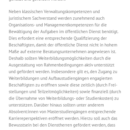
Neben klassischen Verwaltungskompetenzen und
juristischem Sachverstand werden zunehmend auch
Organisations- und Managementkompetenzen für die
Bewältigung der Aufgaben im öffentlichen Dienst benötigt.
Dies erfordert eine entsprechende Qualifizierung der
Beschäftigten, damit der öffentliche Dienst nicht in hohem
Maße auf externe Beratungsunternehmen angewiesen ist.
Deshalb sollten Weiterbildungs­möglichkeiten durch die
Ausgestaltung von Rahmenbedingungen aktiv unterstützt
und gefördert werden. Insbesondere gilt es, den Zugang zu
Weiterbildungen und Aufbau­studiengängen engagierten
Beschäftigten zu eröffnen sowie diese zeitlich (durch Frei­
stellungen und Teilzeitmöglichkeiten) sowie finanziell (durch
die Übernahme von Weiterbildungs- oder Studienkosten) zu
unterstützen. Darüber hinaus sollten unter anderem
Absolvent:innen von Masterstudiengängen entsprechende
Karriere­perspektiven eröffnet werden. Hierzu soll auch das
Bewusstsein bei den Dienstherren gefördert werden, dass