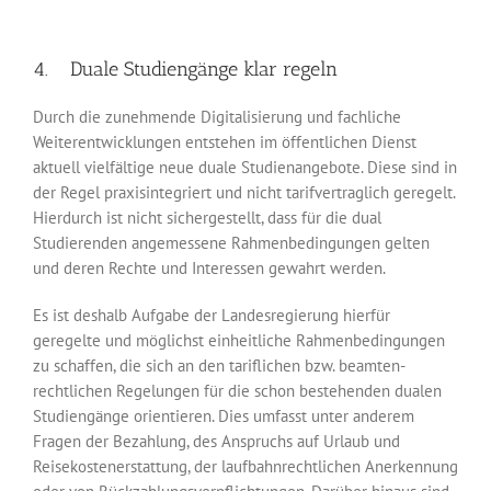
4. Duale Studiengänge klar regeln
Durch die zunehmende Digitalisierung und fachliche
Weiterentwicklungen entstehen im öffentlichen Dienst
aktuell vielfältige neue duale Studienangebote. Diese sind in
der Regel praxisintegriert und nicht tarifvertraglich geregelt.
Hierdurch ist nicht sicher­gestellt, dass für die dual
Studierenden angemessene Rahmenbedingungen gelten
und deren Rechte und Interessen gewahrt werden.
Es ist deshalb Aufgabe der Landesregierung hierfür
geregelte und möglichst einheit­liche Rahmenbedingungen
zu schaffen, die sich an den tariflichen bzw. beamten­
rechtlichen Regelungen für die schon bestehenden dualen
Studiengänge orientieren. Dies umfasst unter anderem
Fragen der Bezahlung, des Anspruchs auf Urlaub und
Reisekostenerstattung, der laufbahnrechtlichen Anerkennung