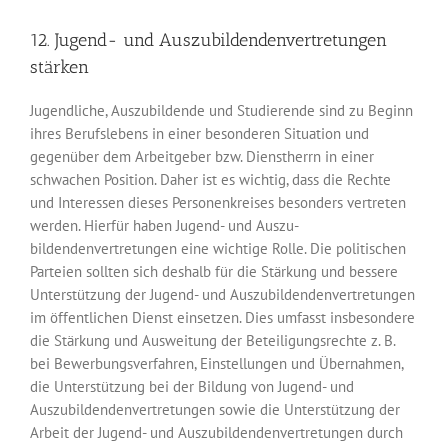
12. Jugend- und Auszubildendenvertretungen
stärken
Jugendliche, Auszubildende und Studierende sind zu Beginn
ihres Berufslebens in einer besonderen Situation und
gegenüber dem Arbeitgeber bzw. Dienstherrn in einer
schwachen Position. Daher ist es wichtig, dass die Rechte
und Interessen dieses Personenkreises besonders vertreten
werden. Hierfür haben Jugend- und Auszu­
bildendenvertretungen eine wichtige Rolle. Die politischen
Parteien sollten sich deshalb für die Stärkung und bessere
Unterstützung der Jugend- und Auszu­bildendenvertretungen
im öffentlichen Dienst einsetzen. Dies umfasst insbesondere
die Stärkung und Ausweitung der Beteiligungsrechte z. B.
bei Bewerbungsverfahren, Einstellungen und Übernahmen,
die Unterstützung bei der Bildung von Jugend- und
Auszubildendenvertretungen sowie die Unterstützung der
Arbeit der Jugend- und Auszubildendenvertretungen durch