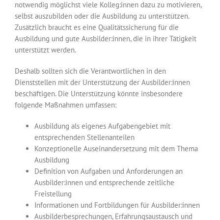
notwendig möglichst viele Kolleg:innen dazu zu motivieren,
selbst auszubilden oder die Ausbildung zu unterstützen.
Zusätzlich braucht es eine Qualitäts­sicherung für die
Ausbildung und gute Ausbilder:innen, die in ihrer Tätigkeit
unterstützt werden.
Deshalb sollten sich die Verantwortlichen in den
Dienststellen mit der Unterstützung der Ausbilder:innen
beschäftigen. Die Unterstützung könnte insbesondere
folgende Maßnahmen umfassen:
Ausbildung als eigenes Aufgabengebiet mit
entsprechenden Stellen­anteilen
Konzeptionelle Auseinandersetzung mit dem Thema
Ausbildung
Definition von Aufgaben und Anforderungen an
Ausbilder:innen und entsprechende zeitliche
Freistellung
Informationen und Fortbildungen für Ausbilder:innen
Ausbilderbesprechungen, Erfahrungsaustausch und