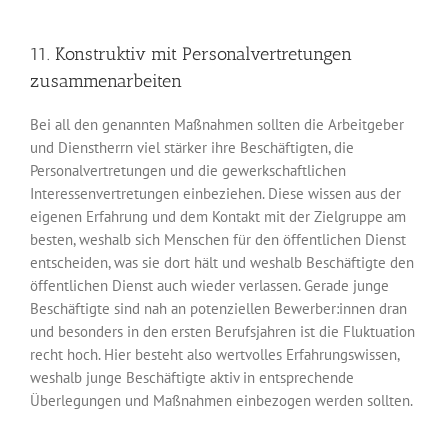
11. Konstruktiv mit Personalvertretungen
zusammenarbeiten
Bei all den genannten Maßnahmen sollten die Arbeitgeber
und Dienstherrn viel stärker ihre Beschäftigten, die
Personalvertretungen und die gewerkschaftlichen
Interessen­vertretungen einbeziehen. Diese wissen aus der
eigenen Erfahrung und dem Kontakt mit der Zielgruppe am
besten, weshalb sich Menschen für den öffentlichen Dienst
entscheiden, was sie dort hält und weshalb Beschäftigte den
öffentlichen Dienst auch wieder verlassen. Gerade junge
Beschäftigte sind nah an potenziellen Bewerber:innen dran
und besonders in den ersten Berufsjahren ist die Fluktuation
recht hoch. Hier besteht also wertvolles Erfahrungswissen,
weshalb junge Beschäftigte aktiv in entsprechende
Überlegungen und Maßnahmen einbezogen werden sollten.