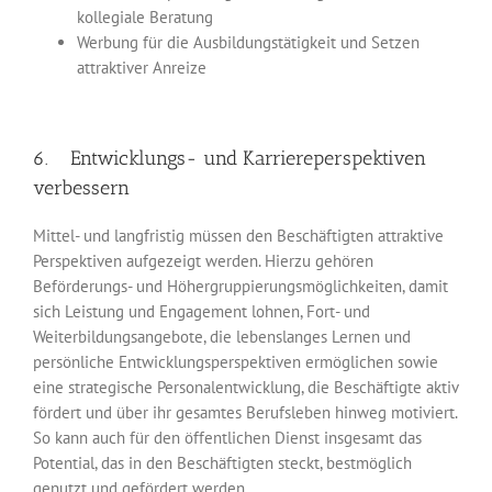
kollegiale Beratung
Werbung für die Ausbildungstätigkeit und Setzen
attraktiver Anreize
6. Entwicklungs- und Karriereperspektiven
verbessern
Mittel- und langfristig müssen den Beschäftigten attraktive
Perspektiven aufgezeigt werden. Hierzu gehören
Beförderungs- und Höhergruppierungsmöglichkeiten, damit
sich Leistung und Engagement lohnen, Fort- und
Weiterbildungsangebote, die lebens­langes Lernen und
persönliche Entwicklungsperspektiven ermöglichen sowie
eine strategische Personalentwicklung, die Beschäftigte aktiv
fördert und über ihr gesamtes Berufsleben hinweg motiviert.
So kann auch für den öffentlichen Dienst insgesamt das
Potential, das in den Beschäftigten steckt, bestmöglich
genutzt und gefördert werden.