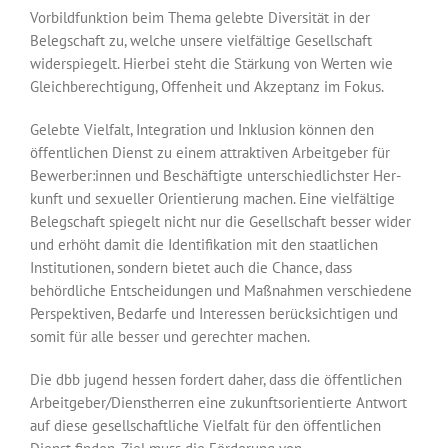
Vorbildfunktion beim Thema gelebte Diversität in der
Belegschaft zu, welche unsere vielfältige Gesellschaft
widerspiegelt. Hierbei steht die Stärkung von Werten wie
Gleichberechtigung, Offenheit und Akzeptanz im Fokus.
Gelebte Vielfalt, Integration und Inklusion können den
öffentlichen Dienst zu einem attraktiven Arbeitgeber für
Bewerber:innen und Beschäftigte unterschiedlichster Her­
kunft und sexueller Orientierung machen. Eine vielfältige
Belegschaft spiegelt nicht nur die Gesellschaft besser wider
und erhöht damit die Identifikation mit den staatlichen
Institutionen, sondern bietet auch die Chance, dass
behördliche Entscheidungen und Maßnahmen verschiedene
Perspektiven, Bedarfe und Interessen berücksichtigen und
somit für alle besser und gerechter machen.
Die dbb jugend hessen fordert daher, dass die öffentlichen
Arbeitgeber/Dienstherren eine zukunftsorientierte Antwort
auf diese gesellschaftliche Vielfalt für den öffentlichen