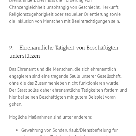
Dienst finden. Ziel muss die Förderung von
Chancengleichheit unabhängig von Geschlecht, Herkunft,
Religionszugehörigkeit oder sexueller Orientierung sowie
die Inklusion von Menschen mit Beeinträchtigungen sein.
9. Ehrenamtliche Tätigkeit von Beschäftigten
unterstützen
Das Ehrenamt und die Menschen, die sich ehrenamtlich
engagieren sind eine tragende Säule unserer Gesellschaft,
ohne die das Zusammenleben nicht funktionieren würde.
Der Staat sollte daher ehrenamtliche Tätigkeiten fördern und
hier bei seinen Beschäftigten mit gutem Beispiel voran
gehen.
Mögliche Maßnahmen sind unter anderem:
Gewährung von Sonderurlaub/Dienstbefreiung für