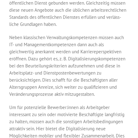
öffentlichen Dienst gebunden werden. Gleichzeitig müssen
diese neuen Angebote auch die üblichen arbeitsrechtlichen
Standards des öffentlichen Dienstes erfüllen und verläss­
liche Grundlagen haben.
Neben klassischen Verwaltungskompetenzen müssen auch
IT- und Management­kompetenzen dann auch als
gleichwertig anerkannt werden und Karriereperspektiven
eröffnen. Dazu gehört es, z. B. Digitalisierungskompetenzen
bei den Beurteilungs­kriterien aufzunehmen und diese in
Arbeitsplatz- und Dienstpostenbewertungen zu
berücksichtigen. Dies schafft für die Beschäftigten aller
Altersgruppen Anreize, sich weiter zu qualifizieren und
Veränderungsprozesse aktiv mitzugestalten.
Um für potenzielle Bewerber:innen als Arbeitgeber
interessant zu sein oder motivierte Beschäftigte langfristig
zu halten, müssen auch die sonstigen Arbeitsbedingungen
attraktiv sein. Hier bietet die Digitalisierung neue
Möglichkeiten mobiler und flexibler Zusammenarbeit. Dies