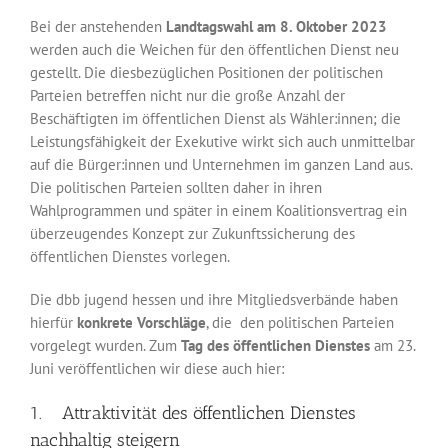
Bei der anstehenden
Landtagswahl am 8. Oktober 2023
werden auch die Weichen für den öffentlichen Dienst neu
gestellt. Die diesbezüglichen Positionen der politischen
Parteien betreffen nicht nur die große Anzahl der
Beschäftigten im öffentlichen Dienst als Wähler:innen; die
Leistungsfähigkeit der Exekutive wirkt sich auch unmittelbar
auf die Bürger:innen und Unternehmen im ganzen Land aus.
Die politischen Parteien sollten daher in ihren
Wahlprogrammen und später in einem Koalitionsvertrag ein
über­zeugendes Konzept zur Zukunftssicherung des
öffentlichen Dienstes vorlegen.
Die dbb jugend hessen und ihre Mitgliedsverbände haben
hierfür
konkrete Vorschläge
, die den politischen Parteien
vorgelegt wurden. Zum
Tag des öffentlichen Dienstes
am 23.
Juni veröffentlichen wir diese auch hier:
1. Attraktivität des öffentlichen Dienstes
nachhaltig steigern