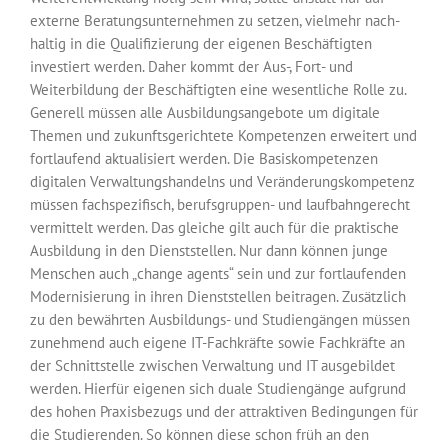
externe Beratungsunternehmen zu setzen, vielmehr nach­
haltig in die Qualifizierung der eigenen Beschäftigten
investiert werden. Daher kommt der Aus-, Fort- und
Weiterbildung der Beschäftigten eine wesentliche Rolle zu.
Generell müssen alle Ausbildungsangebote um digitale
Themen und zukunfts­gerichtete Kompetenzen erweitert und
fortlaufend aktualisiert werden. Die Basis­kompetenzen
digitalen Verwaltungshandelns und Veränderungskompetenz
müssen fachspezifisch, berufsgruppen- und laufbahngerecht
vermittelt werden. Das gleiche gilt auch für die praktische
Ausbildung in den Dienststellen. Nur dann können junge
Menschen auch „change agents“ sein und zur fortlaufenden
Modernisierung in ihren Dienststellen beitragen. Zusätzlich
zu den bewährten Ausbildungs- und Studien­gängen müssen
zunehmend auch eigene IT-Fachkräfte sowie Fachkräfte an
der Schnittstelle zwischen Verwaltung und IT ausgebildet
werden. Hierfür eigenen sich duale Studiengänge aufgrund
des hohen Praxisbezugs und der attraktiven Bedingungen für
die Studierenden. So können diese schon früh an den