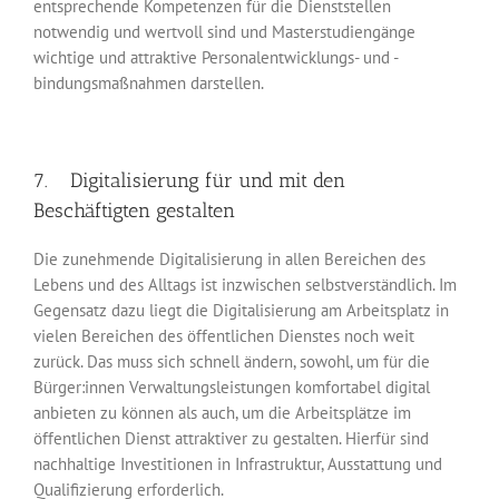
entsprechende Kompetenzen für die Dienststellen
notwendig und wertvoll sind und Masterstudiengänge
wichtige und attraktive Personal­entwicklungs- und -
bindungsmaßnahmen darstellen.
7. Digitalisierung für und mit den
Beschäftigten gestalten
Die zunehmende Digitalisierung in allen Bereichen des
Lebens und des Alltags ist inzwischen selbstverständlich. Im
Gegensatz dazu liegt die Digitalisierung am Arbeits­platz in
vielen Bereichen des öffentlichen Dienstes noch weit
zurück. Das muss sich schnell ändern, sowohl, um für die
Bürger:innen Verwaltungsleistungen komfortabel digital
anbieten zu können als auch, um die Arbeitsplätze im
öffentlichen Dienst attraktiver zu gestalten. Hierfür sind
nachhaltige Investitionen in Infrastruktur, Ausstattung und
Qualifizierung erforderlich.