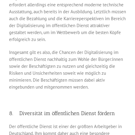
erfordert allerdings eine entsprechend moderne technische
Ausstattung, auch bereits in der Ausbildung. Letztlich müssen
auch die Bezahlung und die Karriereperspektiven im Bereich
der Digitalisierung im öffentlichen Dienst attraktiver
gestaltet werden, um im Wettbewerb um die besten Köpfe
erfolgreich zu sein.
Insgesamt gilt es also, die Chancen der Digitalisierung im
öffentlichen Dienst nach­haltig zum Wohle der Bürger:innen
sowie der Beschäftigten zu nutzen und gleichzeitig die
Risiken und Unsicherheiten soweit wie möglich zu
minimieren. Die Beschäftigten müssen dabei aktiv
eingebunden und mitgenommen werden.
8. Diversität im öffentlichen Dienst fördern
Der öffentliche Dienst ist einer der größten Arbeitgeber in
Deutschland. Ihm kommt daher auch eine besondere