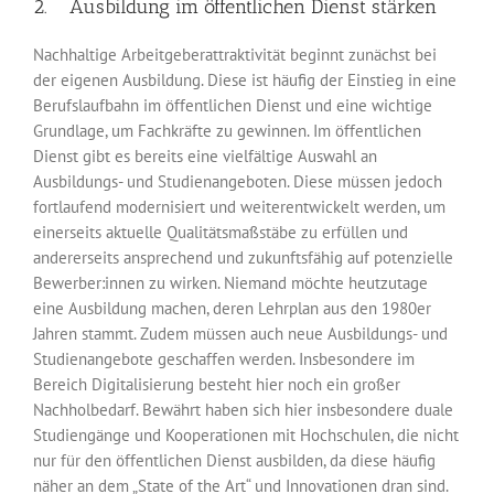
2. Ausbildung im öffentlichen Dienst stärken
Nachhaltige Arbeitgeberattraktivität beginnt zunächst bei
der eigenen Ausbildung. Diese ist häufig der Einstieg in eine
Berufslaufbahn im öffentlichen Dienst und eine wichtige
Grundlage, um Fachkräfte zu gewinnen. Im öffentlichen
Dienst gibt es bereits eine vielfältige Auswahl an
Ausbildungs- und Studienangeboten. Diese müssen jedoch
fortlaufend modernisiert und weiterentwickelt werden, um
einerseits aktuelle Qualitäts­maßstäbe zu erfüllen und
andererseits ansprechend und zukunftsfähig auf potenzielle
Bewerber:innen zu wirken. Niemand möchte heutzutage
eine Ausbildung machen, deren Lehrplan aus den 1980er
Jahren stammt. Zudem müssen auch neue Ausbildungs- und
Studienangebote geschaffen werden. Insbesondere im
Bereich Digitalisierung besteht hier noch ein großer
Nachholbedarf. Bewährt haben sich hier insbesondere duale
Studiengänge und Kooperationen mit Hochschulen, die nicht
nur für den öffentlichen Dienst ausbilden, da diese häufig
näher an dem „State of the Art“ und Innovationen dran sind.