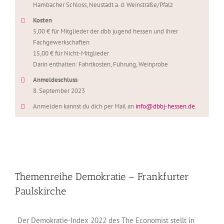
Hambacher Schloss, Neustadt a. d. Weinstraße/Pfalz
Kosten
5,00 € für Mitglieder der dbb jugend hessen und ihrer
Fachgewerkschaften
15,00 € für Nicht-Mitglieder
Darin enthalten: Fahrtkosten, Führung, Weinprobe
Anmeldeschluss
8. September 2023
Anmelden kannst du dich per Mail an
info@dbbj-hessen.de
.
Themenreihe Demokratie – Frankfurter
Paulskirche
Der Demokratie-Index 2022 des The Economist stellt in