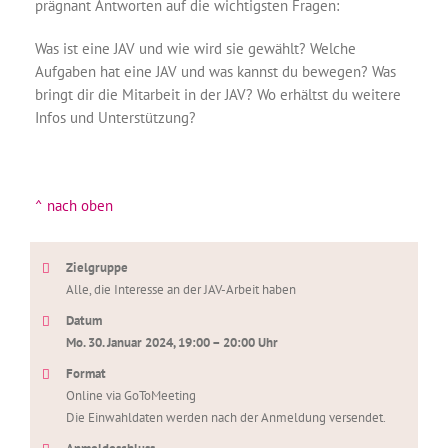
prägnant Antworten auf die wichtigsten Fragen:
Was ist eine JAV und wie wird sie gewählt? Welche
Aufgaben hat eine JAV und was kannst du bewegen? Was
bringt dir die Mitarbeit in der JAV? Wo erhältst du weitere
Infos und Unterstützung?
^ nach oben
Zielgruppe
Alle, die Interesse an der JAV-Arbeit haben
Datum
Mo. 30. Januar 2024, 19:00 – 20:00 Uhr
Format
Online via GoToMeeting
Die Einwahldaten werden nach der Anmeldung versendet.