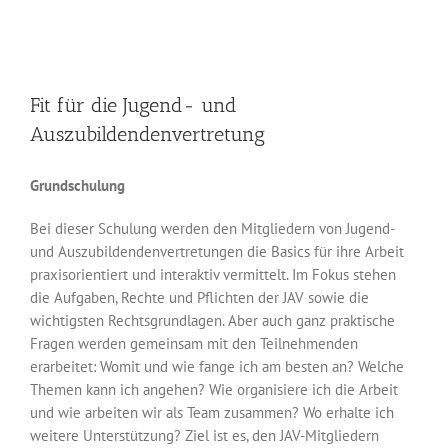
Fit für die Jugend- und
Auszubildendenvertretung
Grundschulung
Bei dieser Schulung werden den Mitgliedern von Jugend-
und Auszubildendenvertretungen die Basics für ihre Arbeit
praxisorientiert und interaktiv vermittelt. Im Fokus stehen
die Aufgaben, Rechte und Pflichten der JAV sowie die
wichtigsten Rechtsgrundlagen. Aber auch ganz praktische
Fragen werden gemeinsam mit den Teilnehmenden
erarbeitet: Womit und wie fange ich am besten an? Welche
Themen kann ich angehen? Wie organisiere ich die Arbeit
und wie arbeiten wir als Team zusammen? Wo erhalte ich
weitere Unterstützung? Ziel ist es, den JAV-Mitgliedern