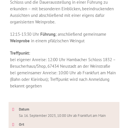
Schloss und die Dauerausstellung in einer Führung zu
erkunden – mit besonderen Einblicken, beeindruckenden
Aussichten und abschließend mit einer eigens dafür
organisierten Weinprobe.
12:15-13:30 Uhr
Führung
; anschließend gemeinsame
Weinprobe
in einem pfälzischen Weingut
Treffpunkt:
bei eigener Anreise: 12:00 Uhr Hambacher Schloss 1832 –
Besucherhaus/Shop, 67434 Neustadt an der Weinstraße
bei gemeinsamer Anreise: 10:00 Uhr ab Frankfurt am Main
(Bahn oder Kleinbus); Treffpunkt wird nach Anmeldung
bekannt gegeben
Datum
Sa. 16. September 2023, 10:00 Uhr ab Frankfurt am Main
Ort