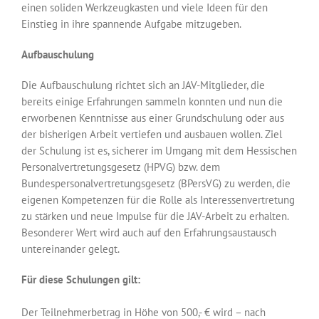
einen soliden Werkzeugkasten und viele Ideen für den
Einstieg in ihre spannende Aufgabe mitzugeben.
Aufbauschulung
Die Aufbauschulung richtet sich an JAV-Mitglieder, die
bereits einige Erfahrungen sammeln konnten und nun die
erworbenen Kenntnisse aus einer Grundschulung oder aus
der bisherigen Arbeit vertiefen und ausbauen wollen. Ziel
der Schulung ist es, sicherer im Umgang mit dem Hessischen
Personalvertretungsgesetz (HPVG) bzw. dem
Bundespersonalvertretungsgesetz (BPersVG) zu werden, die
eigenen Kompetenzen für die Rolle als Interessenvertretung
zu stärken und neue Impulse für die JAV-Arbeit zu erhalten.
Besonderer Wert wird auch auf den Erfahrungsaustausch
untereinander gelegt.
Für diese Schulungen gilt:
Der Teilnehmerbetrag in Höhe von 500,- € wird – nach