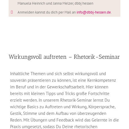
Manuela Heinrich und Janna Melzer, dbbj hessen
Anmelden kannst du dich per Mail an
info@dbbj-hessen.de
.
Wirkungsvoll auftreten – Rhetorik-Seminar
Inhaltliche Themen und sich selbst wirkungsvoll und
souverän präsentieren zu können, ist eine Kernkompetenz
im Beruf und in der Gewerkschaftsarbeit. Hier können
bereits mit kleinen Tipps und Tricks große Fortschritte
erzielt werden. In unserem Rhetorik-Seminar lernst Du
wichtige Basics zu Auftreten und Wirkung, Körpersprache,
Gestik, Stimme und dem Aufbau von überzeugenden
Reden. Mit Übungen und Feedback wird das Gelernte in die
Praxis umgesetzt, sodass Du Deine rhetorischen