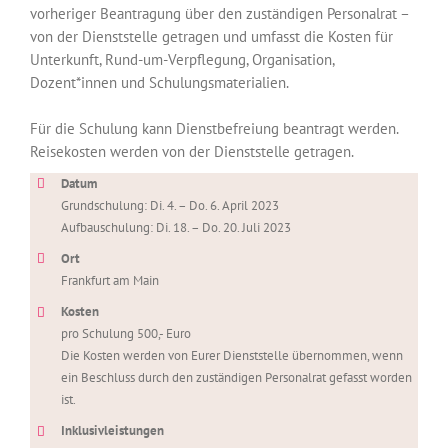
vorheriger Beantragung über den zuständigen Personalrat –
von der Dienststelle getragen und umfasst die Kosten für
Unterkunft, Rund-um-Verpflegung, Organisation,
Dozent*innen und Schulungsmaterialien.
Für die Schulung kann Dienstbefreiung beantragt werden.
Reisekosten werden von der Dienststelle getragen.
Datum
Grundschulung: Di. 4. – Do. 6. April 2023
Aufbauschulung: Di. 18. – Do. 20. Juli 2023
Ort
Frankfurt am Main
Kosten
pro Schulung 500,- Euro
Die Kosten werden von Eurer Dienststelle übernommen, wenn
ein Beschluss durch den zuständigen Personalrat gefasst worden
ist.
Inklusivleistungen