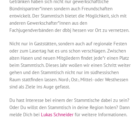
Getränken haben sich nicht nur gewerkschaftliche
Bündnispartner*innen sondern auch Freundschaften
entwickelt. Der Stammtisch bietet die Möglichkeit, sich mit
anderen Gewerkschafter*innen aus den
Fachjugendverbänden der dbbj hessen vor Ort zu vernetzen.
Nicht nur in Gaststätten, sondern auch auf regionale Festen
oder zum Lasertag hat es uns schon verschlagen. Zwischen
alten Hasen und neuen Mitgliedern findet jede*r einen Platz
beim Stammtisch. Dieses Jahr wollen wir einen Schritt weiter
gehen und den Stammtisch nicht nur im südhessischen
Raum stattfinden lassen. Nord-, Ost-, Mittel- oder Westhessen
sind als Ziele ins Auge gefasst.
Du hast Interesse bei einem der Stammtische dabei zu sein?
Oder Du willst den Stammtisch in deine Region holen? Dann
melde Dich bei
Lukas Schneider
für weitere Informationen.