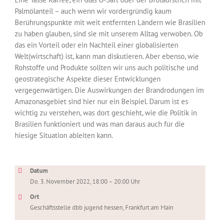
Palmölanteil – auch wenn wir vordergründig kaum
Berührungspunkte mit weit entfernten Ländern wie Brasilien
zu haben glauben, sind sie mit unserem Alltag verwoben. Ob
das ein Vorteil oder ein Nachteil einer globalisierten
Welt(wirtschaft) ist, kann man diskutieren. Aber ebenso, wie
Rohstoffe und Produkte sollten wir uns auch politische und
geostrategische Aspekte dieser Entwicklungen
vergegenwärtigen. Die Auswirkungen der Brandrodungen im
Amazonasgebiet sind hier nur ein Beispiel. Darum ist es
wichtig zu verstehen, was dort geschieht, wie die Politik in
Brasilien funktioniert und was man daraus auch für die
hiesige Situation ableiten kann.
Datum
Do. 3. November 2022, 18:00 – 20:00 Uhr
Ort
Geschäftsstelle dbb jugend hessen, Frankfurt am Main