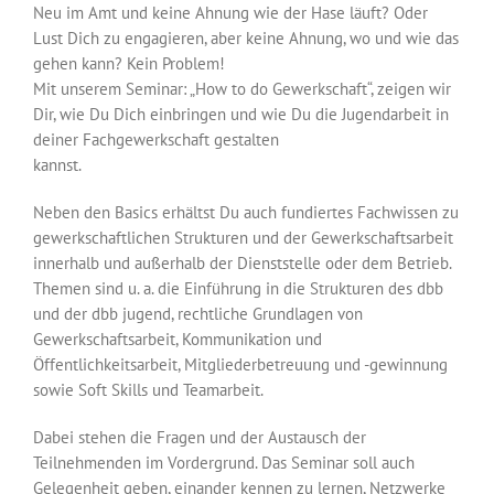
Neu im Amt und keine Ahnung wie der Hase läuft? Oder
Lust Dich zu engagieren, aber keine Ahnung, wo und wie das
gehen kann? Kein Problem!
Mit unserem Seminar: „How to do Gewerkschaft“, zeigen wir
Dir, wie Du Dich einbringen und wie Du die Jugendarbeit in
deiner Fachgewerkschaft gestalten
kannst.
Neben den Basics erhältst Du auch fundiertes Fachwissen zu
gewerkschaftlichen Strukturen und der Gewerkschaftsarbeit
innerhalb und außerhalb der Dienststelle oder dem Betrieb.
Themen sind u. a. die Einführung in die Strukturen des dbb
und der dbb jugend, rechtliche Grundlagen von
Gewerkschaftsarbeit, Kommunikation und
Öffentlichkeitsarbeit, Mitgliederbetreuung und -gewinnung
sowie Soft Skills und Teamarbeit.
Dabei stehen die Fragen und der Austausch der
Teilnehmenden im Vordergrund. Das Seminar soll auch
Gelegenheit geben, einander kennen zu lernen, Netzwerke