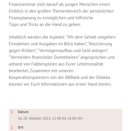
Finanzseminar zielt darauf ab, jungen Menschen einen
Einblick in den großen Themenbereich der persönlichen
Finanzplanung zu ermöglichen und hilfreiche
Tipps und Tricks an die Hand zu geben.
Inhaltlich werden die Aspekte: “Mit dem Gehalt umgehen:
Einnahmen und Ausgaben im Blick haben”, “Absicherung
gegen Risiken”, “Vermögensaufbau und Geld anlegen”,
“Vermeiden finanzieller Dummheiten” angesprochen und
anhand von Fallbeispielen aus Eurer Lebensrealität
bearbeitet. Zusammen mit unseren
Kooperationspartnern von der BBBank und der Debeka
können wir Euch Informationen aus erster Hand bieten.
Datum
Sa. 28. Oktober 2022, 11:00 bis 18:00 Uhr
Ort