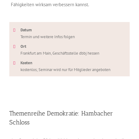
Fähigkeiten wirksam verbessern kannst.
Datum
Termin und weitere Infos folgen
Ort
Frankfurt am Main, Geschäftsstelle dbbj hessen
Kosten
kostenlos; Seminar wird nur für Mitglieder angeboten
Themenreihe Demokratie: Hambacher
Schloss