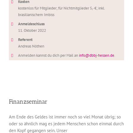
Kosten
kostenlos für Mitglieder; für Nichtmitglieder 5,- €; inkl.
brasilianischem Imbiss
Anmeldeschluss
11. Oktober 2022
Referent
Andreas Nöthen
Anmelden kannst du dich per Mail an
info@dbbj-hessen.de
.
Finanzseminar
Am Ende des Geldes ist immer noch so viel Monat übrig; so
oder so ähnlich mag es jedem Menschen schon einmal durch
den Kopf gegangen sein. Unser