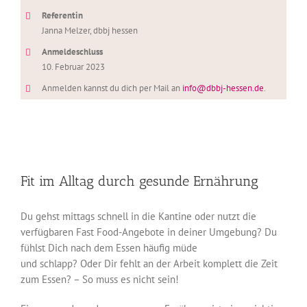
Referentin
Janna Melzer, dbbj hessen
Anmeldeschluss
10. Februar 2023
Anmelden kannst du dich per Mail an
info@dbbj-hessen.de
.
Fit im Alltag durch gesunde Ernährung
Du gehst mittags schnell in die Kantine oder nutzt die
verfügbaren Fast Food-Angebote in deiner Umgebung? Du
fühlst Dich nach dem Essen häufig müde
und schlapp? Oder Dir fehlt an der Arbeit komplett die Zeit
zum Essen? – So muss es nicht sein!