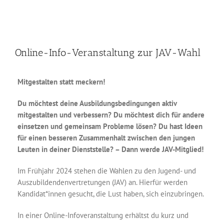
Online-Info-Veranstaltung zur JAV-Wahl
Mitgestalten statt meckern!
Du möchtest deine Ausbildungsbedingungen aktiv
mitgestalten und verbessern? Du möchtest dich für andere
einsetzen und gemeinsam Probleme lösen? Du hast Ideen
für einen besseren Zusammenhalt zwischen den jungen
Leuten in deiner Dienststelle? – Dann werde JAV-Mitglied!
Im Frühjahr 2024 stehen die Wahlen zu den Jugend- und
Auszubildendenvertretungen (JAV) an. Hierfür werden
Kandidat*innen gesucht, die Lust haben, sich einzubringen.
In einer Online-Infoveranstaltung erhältst du kurz und