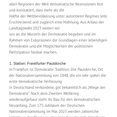
allen Regionen der Welt demokratische Rezessionen fest
und konstatiert, dass mehr als die
Hälfte der Weltbevölkerung unter autoritären Regimes lebt.
Erschreckend und zugleich eine Mahnung. Aus Anlass der
Landtagswahl 2023 wollen wir
uns an die Wurzeln der Demokratie begeben und im
Rahmen von Exkursionen die Grundlagen einer lebendigen
Demokratie und die Möglichkeiten der politischen
Partizipation fassbar machen.
1. Station: Frankfurter Paulskirche
In Frankfurt ist Demokratie Tradition. Die Paulskirche, Ort
der Nationalversammlung von 1848, die ein Jahr später die
erste demokratische Verfassung
in Deutschland verkündete, gilt bekanntlich als „Wiege der
Demokratie“. Nach dem Zweiten Weltkrieg
wiederaufgebaut steht ihr Bau für den demokratischen
Neuanfang. Zum 175. Jubiläum der Deutschen
Nationalversammlung im Mai 2023 werden zahlreiche