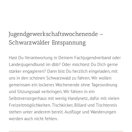
Jugendgewerkschaftswochenende –
Schwarzwälder Entspannung
Hast Du Verantwortung in Deinem Fachjugendverband oder
Landesjugendbund im dbb? Oder möchtest Du Dich gerne
stärker engagieren? Dann bist Du herzlich eingeladen, mit
uns in den schönen Schwarzwald zu fahren. Wir wollen
gemeinsam ein lockeres Wochenende ohne Tagesordnung
und Sitzungssaal verbringen. Wir fahren in ein
Selbstversorgerhaus mit wenig Handynetz, dafür mit vielen
Freizeitmöglichkeiten. Tischkicker, Billard und Tischtennis
stehen unter anderem bereit. Ausflüge und Wanderungen
werden auch nicht fehlen.