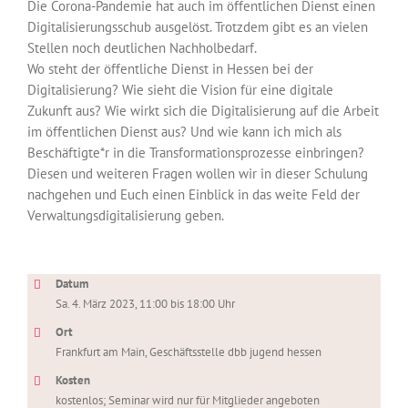
Die Corona-Pandemie hat auch im öffentlichen Dienst einen
Digitalisierungsschub ausgelöst. Trotzdem gibt es an vielen
Stellen noch deutlichen Nachholbedarf.
Wo steht der öffentliche Dienst in Hessen bei der
Digitalisierung? Wie sieht die Vision für eine digitale
Zukunft aus? Wie wirkt sich die Digitalisierung auf die Arbeit
im öffentlichen Dienst aus? Und wie kann ich mich als
Beschäftigte*r in die Transformationsprozesse einbringen?
Diesen und weiteren Fragen wollen wir in dieser Schulung
nachgehen und Euch einen Einblick in das weite Feld der
Verwaltungsdigitalisierung geben.
Datum
Sa. 4. März 2023, 11:00 bis 18:00 Uhr
Ort
Frankfurt am Main, Geschäftsstelle dbb jugend hessen
Kosten
kostenlos; Seminar wird nur für Mitglieder angeboten