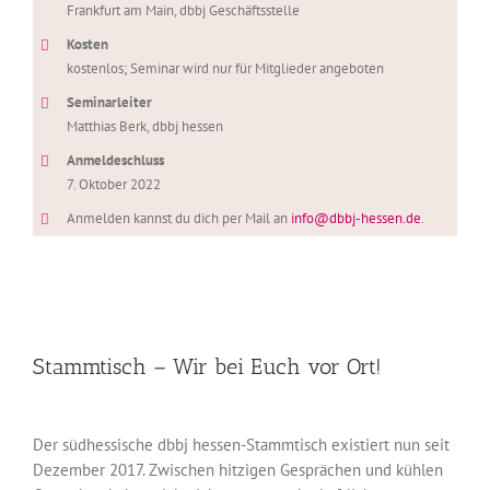
Frankfurt am Main, dbbj Geschäftsstelle
Kosten
kostenlos; Seminar wird nur für Mitglieder angeboten
Seminarleiter
Matthias Berk, dbbj hessen
Anmeldeschluss
7. Oktober 2022
Anmelden kannst du dich per Mail an
info@dbbj-hessen.de
.
Stammtisch – Wir bei Euch vor Ort!
Der südhessische dbbj hessen-Stammtisch existiert nun seit
Dezember 2017. Zwischen hitzigen Gesprächen und kühlen