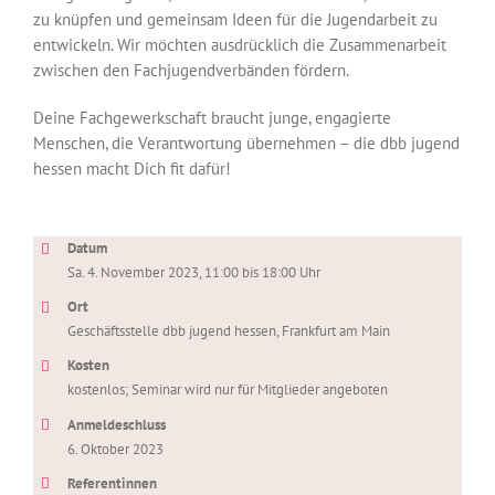
zu knüpfen und gemeinsam Ideen für die Jugendarbeit zu
entwickeln. Wir möchten ausdrücklich die Zusammenarbeit
zwischen den Fachjugendverbänden fördern.
Deine Fachgewerkschaft braucht junge, engagierte
Menschen, die Verantwortung übernehmen – die dbb jugend
hessen macht Dich fit dafür!
Datum
Sa. 4. November 2023, 11:00 bis 18:00 Uhr
Ort
Geschäftsstelle dbb jugend hessen, Frankfurt am Main
Kosten
kostenlos; Seminar wird nur für Mitglieder angeboten
Anmeldeschluss
6. Oktober 2023
Referentinnen