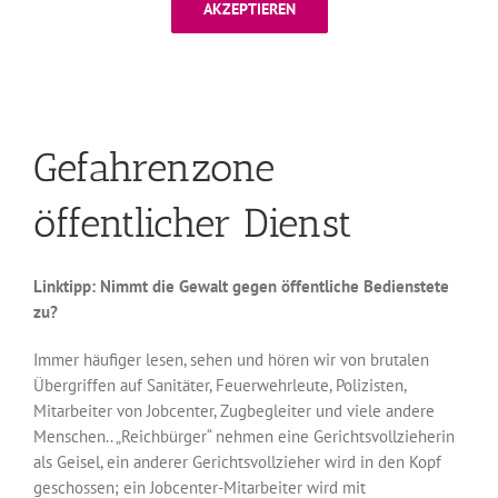
AKZEPTIEREN
Gefahrenzone
öffentlicher Dienst
Linktipp: Nimmt die Gewalt gegen öffentliche Bedienstete
zu?
Immer häufiger lesen, sehen und hören wir von brutalen
Übergriffen auf Sanitäter, Feuerwehrleute, Polizisten,
Mitarbeiter von Jobcenter, Zugbegleiter und viele andere
Menschen.. „Reichbürger“ nehmen eine Gerichtsvollzieherin
als Geisel, ein anderer Gerichtsvollzieher wird in den Kopf
geschossen; ein Jobcenter-Mitarbeiter wird mit