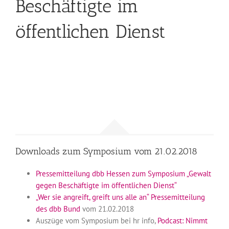
Beschäftigte im
öffentlichen Dienst
Downloads zum Symposium vom 21.02.2018
Pressemitteilung dbb Hessen zum Symposium „Gewalt
gegen Beschäftigte im öffentlichen Dienst“
„Wer sie angreift, greift uns alle an“ Pressemitteilung
des dbb Bund
vom 21.02.2018
Auszüge vom Symposium bei hr info,
Podcast: Nimmt