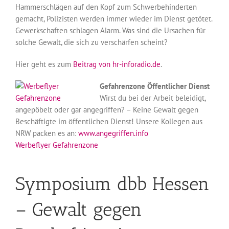
Hammerschlägen auf den Kopf zum Schwerbehinderten
gemacht, Polizisten werden immer wieder im Dienst getötet.
Gewerkschaften schlagen Alarm. Was sind die Ursachen für
solche Gewalt, die sich zu verschärfen scheint?
Hier geht es zum
Beitrag von hr-inforadio.de
.
Gefahrenzone Öffentlicher Dienst
Wirst du bei der Arbeit beleidigt,
angepöbelt oder gar angegriffen? – Keine Gewalt gegen
Beschäftigte im öffentlichen Dienst! Unsere Kollegen aus
NRW packen es an:
www.angegriffen.info
Werbeflyer Gefahrenzone
Symposium dbb Hessen
– Gewalt gegen