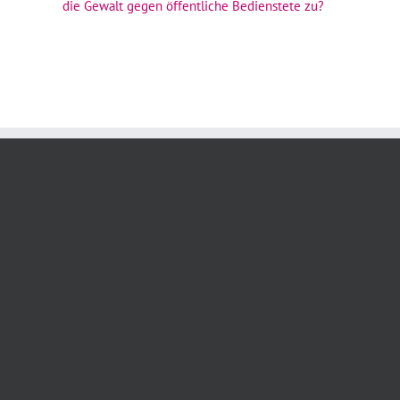
die Gewalt gegen öffentliche Bedienstete zu?