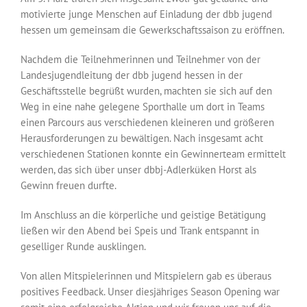
motivierte junge Menschen auf Einladung der dbb jugend
hessen um gemeinsam die Gewerkschaftssaison zu eröffnen.
Nachdem die Teilnehmerinnen und Teilnehmer von der
Landesjugendleitung der dbb jugend hessen in der
Geschäftsstelle begrüßt wurden, machten sie sich auf den
Weg in eine nahe gelegene Sporthalle um dort in Teams
einen Parcours aus verschiedenen kleineren und größeren
Herausforderungen zu bewältigen. Nach insgesamt acht
verschiedenen Stationen konnte ein Gewinnerteam ermittelt
werden, das sich über unser dbbj-Adlerküken Horst als
Gewinn freuen durfte.
Im Anschluss an die körperliche und geistige Betätigung
ließen wir den Abend bei Speis und Trank entspannt in
geselliger Runde ausklingen.
Von allen Mitspielerinnen und Mitspielern gab es überaus
positives Feedback. Unser diesjähriges Season Opening war