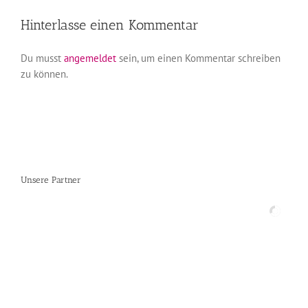
Hinterlasse einen Kommentar
Du musst
angemeldet
sein, um einen Kommentar schreiben
zu können.
Unsere Partner