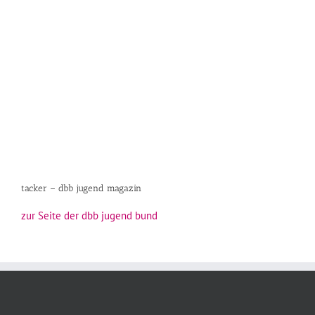
tacker – dbb jugend magazin
zur Seite der dbb jugend bund