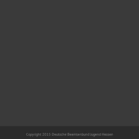
Copyright 2015 Deutsche Beamtenbund Jugend Hessen