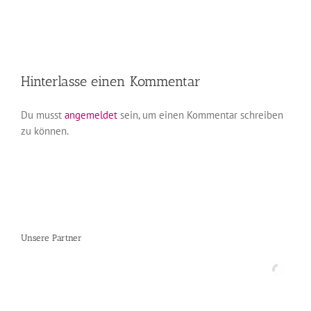
Hinterlasse einen Kommentar
Du musst
angemeldet
sein, um einen Kommentar schreiben
zu können.
Unsere Partner