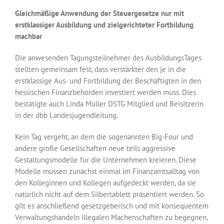
Gleichmäßige Anwendung der Steuergesetze nur mit
erstklassiger Ausbildung und zielgerichteter Fortbildung
machbar
Die anwesenden Tagungsteilnehmer des AusbildungsTages
stellten gemeinsam fest, dass verstärkter den je in die
erstklassige Aus- und Fortbildung der Beschäftigten in den
hessischen Finanzbehörden investiert werden muss. Dies
bestätigte auch Linda Müller DSTG Mitglied und Beisitzerin
in der dbb Landesjugendleitung.
Kein Tag vergeht, an dem die sogenannten Big-Four und
andere große Gesellschaften neue teils aggressive
Gestaltungsmodelle für die Unternehmen kreieren. Diese
Modelle müssen zunächst einmal im Finanzamtsalltag von
den Kolleginnen und Kollegen aufgedeckt werden, da sie
natürlich nicht auf dem Silbertablett präsentiert werden. So
gilt es anschließend gesetzgeberisch und mit konsequentem
Verwaltungshandeln illegalen Machenschaften zu begegnen,