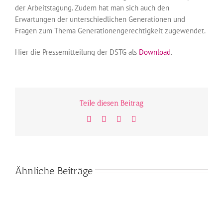
der Arbeitstagung. Zudem hat man sich auch den
Erwartungen der unterschiedlichen Generationen und
Fragen zum Thema Generationengerechtigkeit zugewendet.
Hier die Pressemitteilung der DSTG als
Download
.
Teile diesen Beitrag
Facebook
Twitter
WhatsApp
E-
Mail
Ähnliche Beiträge