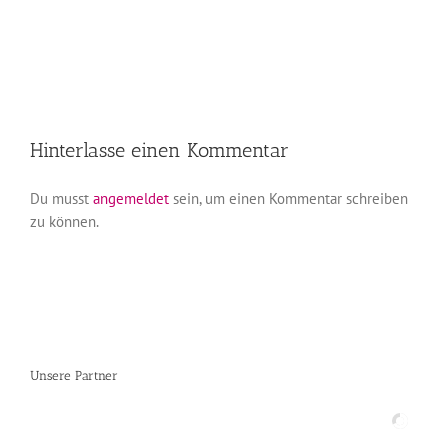
Hinterlasse einen Kommentar
Du musst
angemeldet
sein, um einen Kommentar schreiben
zu können.
Unsere Partner