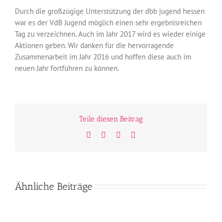
Durch die großzügige Unterstützung der dbb jugend hessen
war es der VdB Jugend möglich einen sehr ergebnisreichen
Tag zu verzeichnen. Auch im Jahr 2017 wird es wieder einige
Aktionen geben. Wir danken für die hervorragende
Zusammenarbeit im Jahr 2016 und hoffen diese auch im
neuen Jahr fortführen zu können.
Teile diesen Beitrag
Facebook
Twitter
WhatsApp
E-
Mail
Ähnliche Beiträge