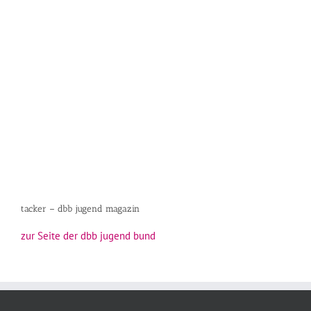
tacker – dbb jugend magazin
zur Seite der dbb jugend bund