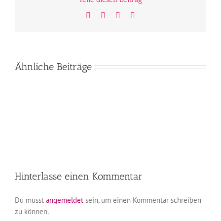
Facebook
Twitter
WhatsApp
E-
Mail
Ähnliche Beiträge
Hinterlasse einen Kommentar
Du musst
angemeldet
sein, um einen Kommentar schreiben
zu können.