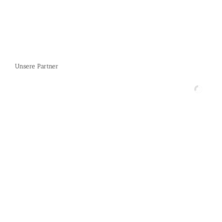
Unsere Partner