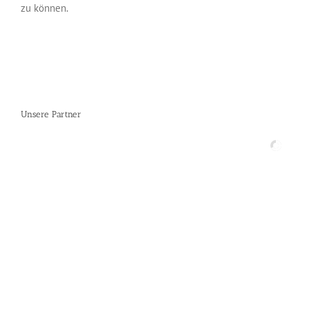
zu können.
Unsere Partner