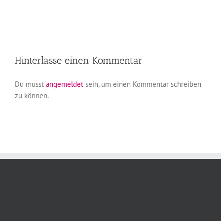
Hinterlasse einen Kommentar
Du musst
angemeldet
sein, um einen Kommentar schreiben
zu können.