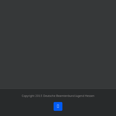
Copyright 2015 Deutsche Beamtenbund Jugend Hessen
Facebook