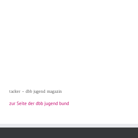
tacker – dbb jugend magazin
zur Seite der dbb jugend bund