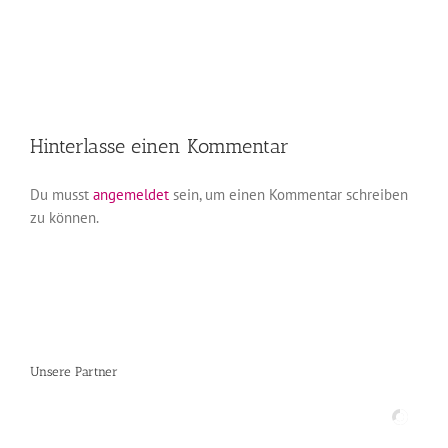
Hinterlasse einen Kommentar
Du musst
angemeldet
sein, um einen Kommentar schreiben
zu können.
Unsere Partner