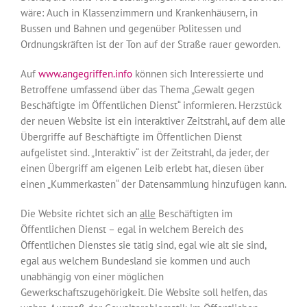
wäre: Auch in Klassenzimmern und Krankenhäusern, in
Bussen und Bahnen und gegenüber Politessen und
Ordnungskräften ist der Ton auf der Straße rauer geworden.
Auf
www.angegriffen.info
können sich Interessierte und
Betroffene umfassend über das Thema „Gewalt gegen
Beschäftigte im Öffentlichen Dienst“ informieren. Herzstück
der neuen Website ist ein interaktiver Zeitstrahl, auf dem alle
Übergriffe auf Beschäftigte im Öffentlichen Dienst
aufgelistet sind. „Interaktiv“ ist der Zeitstrahl, da jeder, der
einen Übergriff am eigenen Leib erlebt hat, diesen über
einen „Kummerkasten“ der Datensammlung hinzufügen kann.
Die Website richtet sich an
alle
Beschäftigten im
Öffentlichen Dienst – egal in welchem Bereich des
Öffentlichen Dienstes sie tätig sind, egal wie alt sie sind,
egal aus welchem Bundesland sie kommen und auch
unabhängig von einer möglichen
Gewerkschaftszugehörigkeit. Die Website soll helfen, das