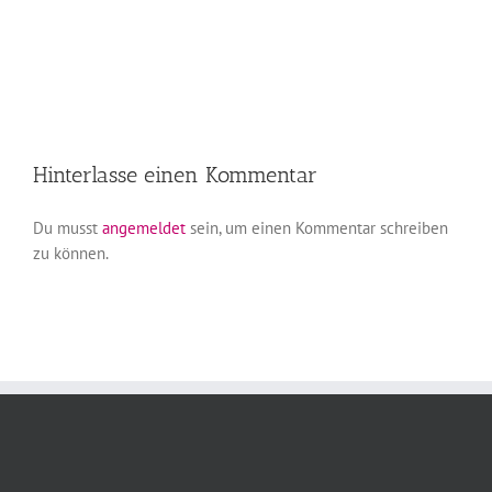
Hinterlasse einen Kommentar
Du musst
angemeldet
sein, um einen Kommentar schreiben
zu können.