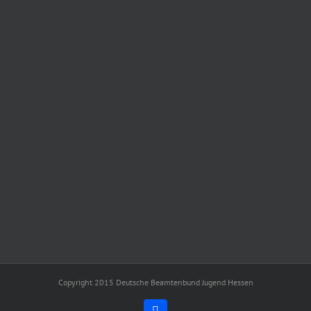
Copyright 2015 Deutsche Beamtenbund Jugend Hessen