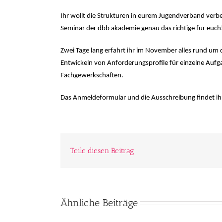
Ihr wollt die Strukturen in eurem Jugendverband verb
Seminar der dbb akademie genau das richtige für euch
Zwei Tage lang erfahrt ihr im November alles rund u
Entwickeln von Anforderungsprofile für einzelne Aufg
Fachgewerkschaften.
Das Anmeldeformular und die Ausschreibung findet i
Teile diesen Beitrag
Ähnliche Beiträge