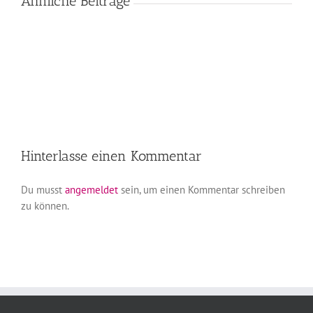
Ähnliche Beiträge
Hinterlasse einen Kommentar
Du musst
angemeldet
sein, um einen Kommentar schreiben
zu können.