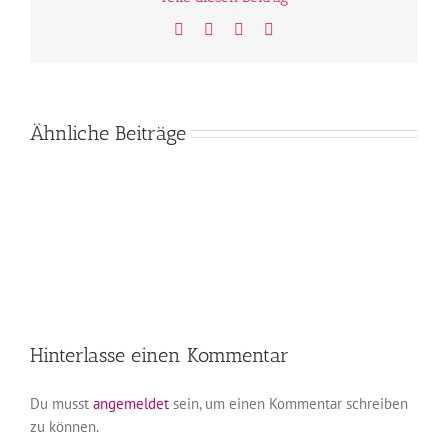
Facebook
Twitter
WhatsApp
E-
Mail
Ähnliche Beiträge
Hinterlasse einen Kommentar
Du musst
angemeldet
sein, um einen Kommentar schreiben
zu können.