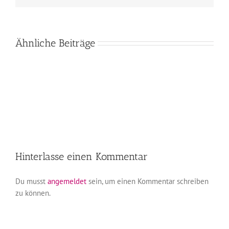
Ähnliche Beiträge
Hinterlasse einen Kommentar
Du musst
angemeldet
sein, um einen Kommentar schreiben
zu können.