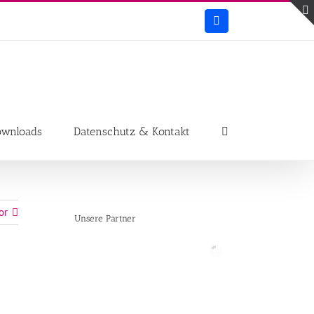
Facebook
ownloads
Datenschutz & Kontakt
or
Unsere Partner