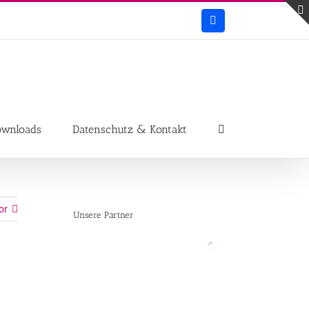
Facebook
ownloads
Datenschutz & Kontakt
or
Unsere Partner