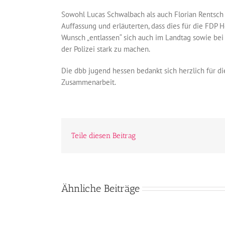
Sowohl Lucas Schwalbach als auch Florian Rentsch 
Auffassung und erläuterten, dass dies für die FDP
Wunsch „entlassen“ sich auch im Landtag sowie bei
der Polizei stark zu machen.
Die dbb jugend hessen bedankt sich herzlich für d
Zusammenarbeit.
Teile diesen Beitrag
Ähnliche Beiträge