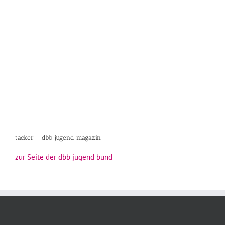
tacker – dbb jugend magazin
zur Seite der dbb jugend bund