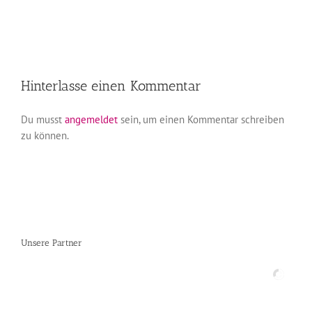
Hinterlasse einen Kommentar
Du musst
angemeldet
sein, um einen Kommentar schreiben
zu können.
Unsere Partner