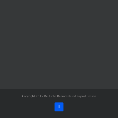
Copyright 2015 Deutsche Beamtenbund Jugend Hessen
Facebook