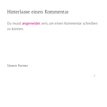
Hinterlasse einen Kommentar
Du musst
angemeldet
sein, um einen Kommentar schreiben
zu können.
Unsere Partner